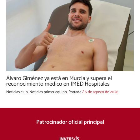
Álvaro Giménez ya está en Murcia y supera el
reconocimiento médico en IMED Hospitales
Noticias club
,
Noticias primer equipo
,
Portada
/
6 de agosto de 2026
Patrocinador oficial principal