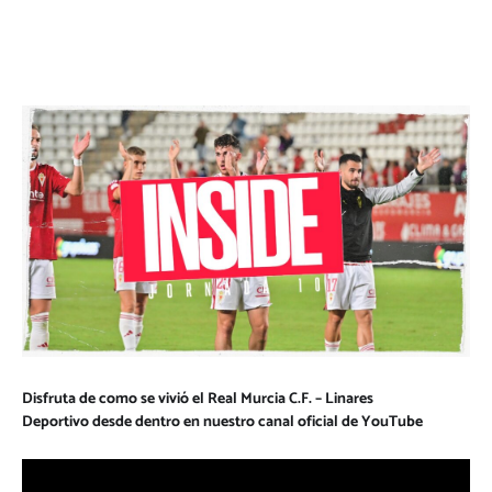
Disfruta de como se vivió el Real Murcia C.F. – Linares
Deportivo desde dentro en nuestro canal oficial de
YouTube