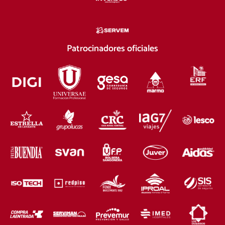
Patrocinadores oficiales