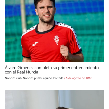
Álvaro Giménez completa su primer entrenamiento
con el Real Murcia
Noticias club
,
Noticias primer equipo
,
Portada
/
6 de agosto de 2026