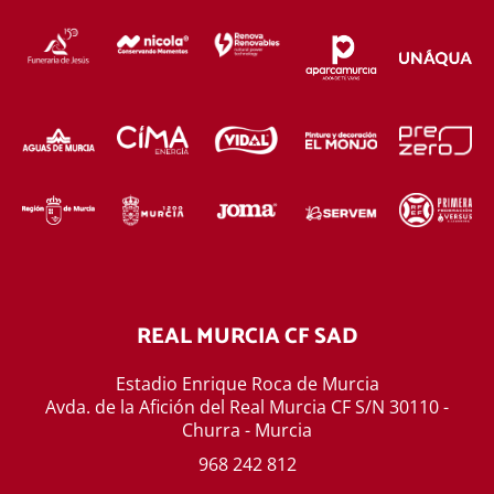
REAL MURCIA CF SAD
Estadio Enrique Roca de Murcia
Avda. de la Afición del Real Murcia CF S/N 30110 -
Churra - Murcia
968 242 812