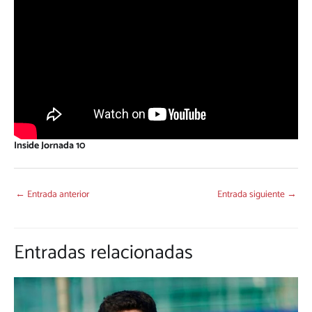
Inside Jornada 10
←
Entrada anterior
Entrada siguiente
→
Entradas relacionadas