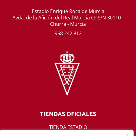
Estadio Enrique Roca de Murcia
Avda. de la Afición del Real Murcia CF S/N 30110 -
Churra - Murcia
968 242 812
TIENDAS OFICIALES
TIENDA ESTADIO