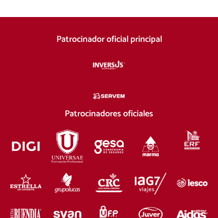
Patrocinador oficial principal
Patrocinadores oficiales