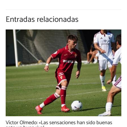
Entradas relacionadas
Víctor Olmedo: «Las sensaciones han sido buenas