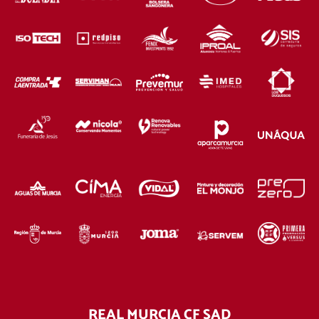
REAL MURCIA CF SAD