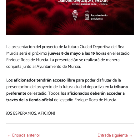
La presentación del proyecto de la futura Ciudad Deportiva del Real
Murcia será el próximo
jueves 9 de mayo a las 19 horas
en el estadio
Enrique Roca de Murcia. La presentación se realizará de manera
conjunta junto al Ayuntamiento de Murcia.
Los
aficionados tendrán acceso libre
para poder disfrutar de la
presentación del proyecto de la futura ciudad deportiva en la
tribuna
preferente
del estadio. Todos
los aficionados deberán acceder a
través de la tienda oficial
del estadio Enrique Roca de Murcia.
¡OS ESPERAMOS, AFICIÓN!
←
Entrada anterior
Entrada siguiente
→