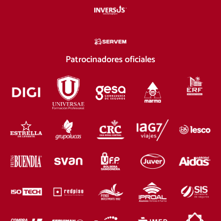
Patrocinadores oficiales