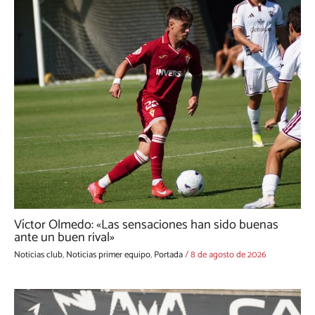
Víctor Olmedo: «Las sensaciones han sido buenas
ante un buen rival»
Noticias club
,
Noticias primer equipo
,
Portada
/
8 de agosto de 2026