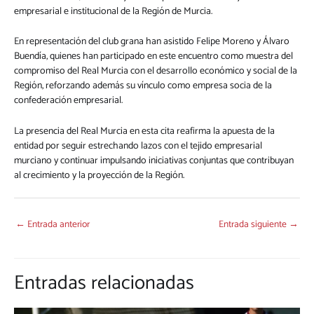
empresarial e institucional de la Región de Murcia.
En representación del club grana han asistido Felipe Moreno y Álvaro
Buendía, quienes han participado en este encuentro como muestra del
compromiso del Real Murcia con el desarrollo económico y social de la
Región, reforzando además su vínculo como empresa socia de la
confederación empresarial.
La presencia del Real Murcia en esta cita reafirma la apuesta de la
entidad por seguir estrechando lazos con el tejido empresarial
murciano y continuar impulsando iniciativas conjuntas que contribuyan
al crecimiento y la proyección de la Región.
←
Entrada anterior
Entrada siguiente
→
Entradas relacionadas