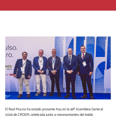
El Real Murcia ha estado presente hoy en la 48ª Asamblea General
2026 de CROEM, celebrada junto a representantes del tejido