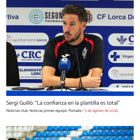
Sergi Guilló: “La confianza en la plantilla es total”
Noticias club
,
Noticias primer equipo
,
Portada
/
5 de agosto de 2026