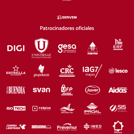
Patrocinadores oficiales