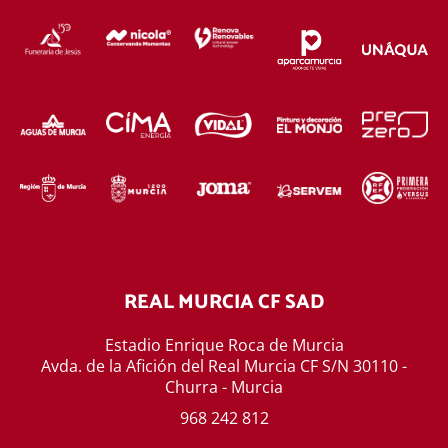
REAL MURCIA CF SAD
Estadio Enrique Roca de Murcia
Avda. de la Afición del Real Murcia CF S/N 30110 -
Churra - Murcia
968 242 812