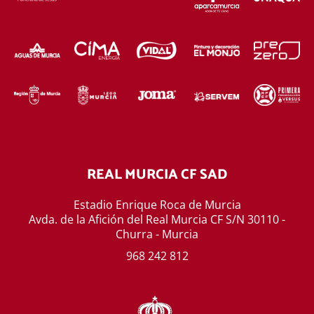
REAL MURCIA CF SAD
Estadio Enrique Roca de Murcia
Avda. de la Afición del Real Murcia CF S/N 30110 -
Churra - Murcia
968 242 812