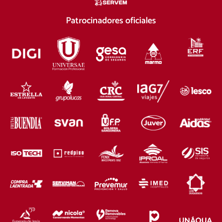
Patrocinadores oficiales