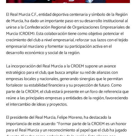
El Real Murcia C.F., entidad deportiva centenaria y símbolo de la Región
de Murcia, ha dado un importante paso en su desarrollo institucional al
unirse a la Confederación Regional de Organizaciones Empresariales de
Murcia (CROEM). Esta colaboración tiene como objetivo potenciar el
crecimiento del club a nivel empresarial, reforzar sus lazos con el tejido
empresarial murciano y fomentar su participación activa en el
desarrollo económico y social de la región.
La incorporación del Real Murcia a la CROEM supone un avance
estratégico para el club, que busca ampliar su red de alianzas con
empresas locales y nacionales, generando sinergias que le permitan
fortalecer su estabilidad financiera y su proyección de futuro. Como
parte de la CROEM, el club estará presente en un foro de referencia que
reúne a las principales empresas y entidades de la región, favoreciendo
el intercambio de ideas y proyectos.
El presidente del Real Murcia, Felipe Moreno, ha destacado la
importancia de este acuerdo: “Formar parte de la CROEM es un honor
para el Real Murcia y un reconocimiento al papel que el club ha jugado