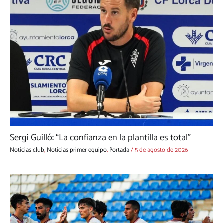
Sergi Guilló: “La confianza en la plantilla es total”
Noticias club
,
Noticias primer equipo
,
Portada
/
5 de agosto de 2026