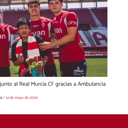
unto al Real Murcia CF gracias a Ambulancia
da
/
14 de mayo de 2026