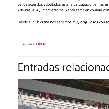
de los acuerdos adoptados está la participación en las es
Además, el Ayuntamiento de Blanca también contará con la
Desde el club grana nos sentimos muy
orgullosos
con to
←
Entrada anterior
Entradas relaciona