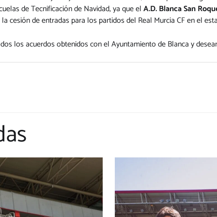
cuelas de Tecnificación de Navidad, ya que el
A.D. Blanca San Roqu
 cesión de entradas para los partidos del Real Murcia CF en el est
dos los acuerdos obtenidos con el Ayuntamiento de Blanca y desea
das