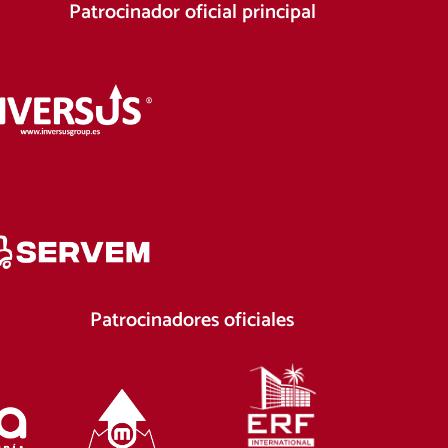
Patrocinador oficial principal
Patrocinadores oficiales