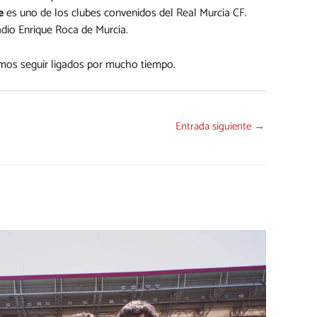
e
es uno de los clubes convenidos del Real Murcia CF.
adio Enrique Roca de Murcia.
mos seguir ligados por mucho tiempo.
Entrada siguiente
→