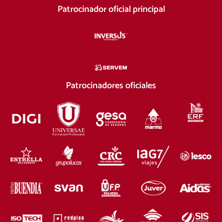
Patrocinador oficial principal
Patrocinadores oficiales