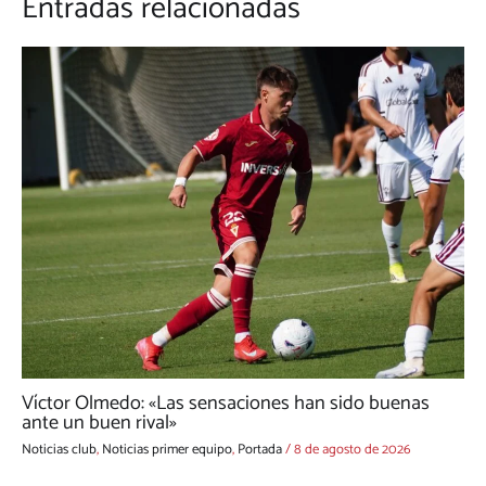
Entradas relacionadas
Víctor Olmedo: «Las sensaciones han sido buenas
ante un buen rival»
Noticias club
,
Noticias primer equipo
,
Portada
/
8 de agosto de 2026