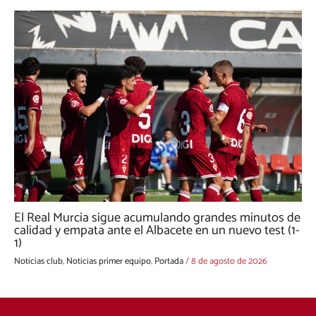
El Real Murcia sigue acumulando grandes minutos de
calidad y empata ante el Albacete en un nuevo test (1-
1)
Noticias club
,
Noticias primer equipo
,
Portada
/
8 de agosto de 2026