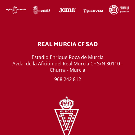
REAL MURCIA CF SAD
Estadio Enrique Roca de Murcia
Avda. de la Afición del Real Murcia CF S/N 30110 -
Churra - Murcia
968 242 812