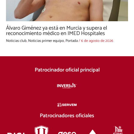
Álvaro Giménez ya está en Murcia y supera el
reconocimiento médico en IMED Hospitales
Noticias club
,
Noticias primer equipo
,
Portada
/
6 de agosto de 2026
Patrocinador oficial principal
Patrocinadores oficiales