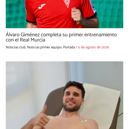
Álvaro Giménez completa su primer entrenamiento
con el Real Murcia
Noticias club
,
Noticias primer equipo
,
Portada
/
6 de agosto de 2026