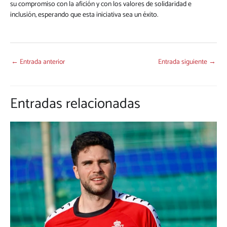
su compromiso con la afición y con los valores de solidaridad e
inclusión, esperando que esta iniciativa sea un éxito.
←
Entrada anterior
Entrada siguiente
→
Entradas relacionadas