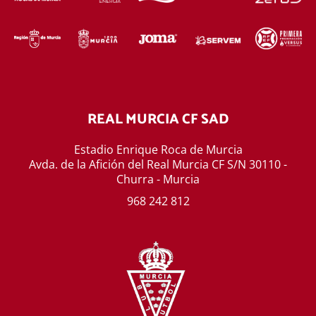
REAL MURCIA CF SAD
Estadio Enrique Roca de Murcia
Avda. de la Afición del Real Murcia CF S/N 30110 -
Churra - Murcia
968 242 812