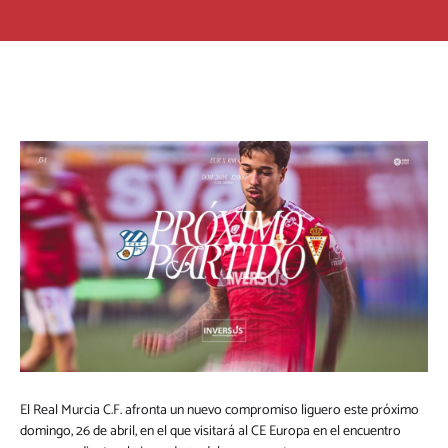
El Real Murcia C.F. afronta un nuevo compromiso liguero este próximo
domingo, 26 de abril, en el que visitará al CE Europa en el encuentro