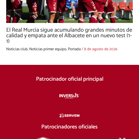
El Real Murcia sigue acumulando grandes minutos de
calidad y empata ante el Albacete en un nuevo test (1-
1)
Noticias club
,
Noticias primer equipo
,
Portada
/
8 de agosto de 2026
Patrocinador oficial principal
Patrocinadores oficiales