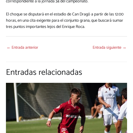
correspondiente a la jornada 34 del campeonato.
El choque se disputará en el estadio de Can Dragó a partir de las 12:00
horas, en una cita exigente para el conjunto grana, que buscará sumar
tres puntos importantes lejos del Enrique Roca.
←
Entrada anterior
Entrada siguiente
→
Entradas relacionadas