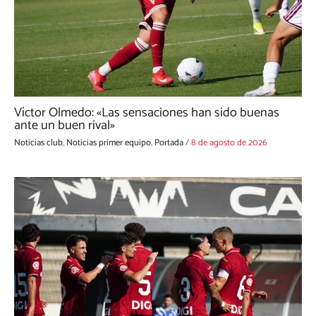
Víctor Olmedo: «Las sensaciones han sido buenas
ante un buen rival»
Noticias club
,
Noticias primer equipo
,
Portada
/
8 de agosto de 2026