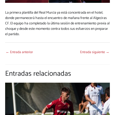
La primera plantilla del Real Murcia ya está concentrada en el hotel,
donde permanecerá hasta el encuentro de mañana frente al Algeciras
CF. El equipo ha completado la última sesión de entrenamiento previa al
choque y desde este momento centra todos sus esfuerzos en preparar
el partido.
←
Entrada anterior
Entrada siguiente
→
Entradas relacionadas