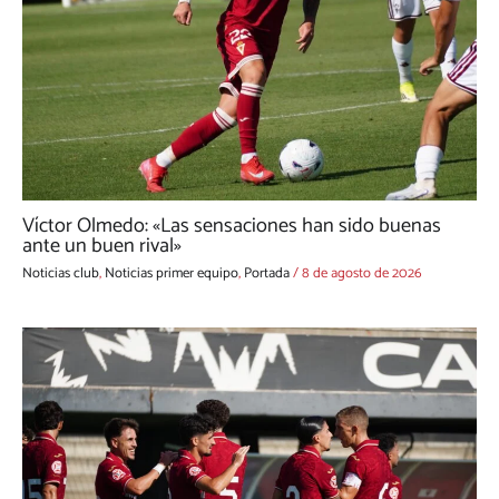
Víctor Olmedo: «Las sensaciones han sido buenas
ante un buen rival»
Noticias club
,
Noticias primer equipo
,
Portada
/
8 de agosto de 2026