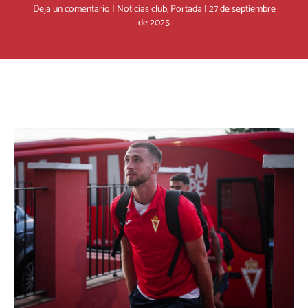
Deja un comentario
|
Noticias club
,
Portada
|
27 de septiembre
de 2025