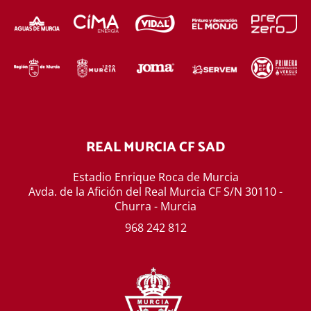
REAL MURCIA CF SAD
Estadio Enrique Roca de Murcia
Avda. de la Afición del Real Murcia CF S/N 30110 -
Churra - Murcia
968 242 812