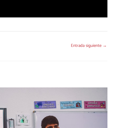
Entrada siguiente
→