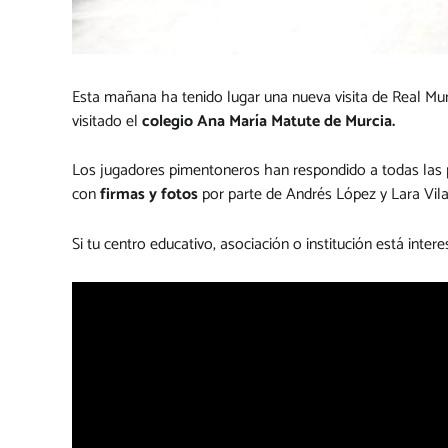
Esta mañana ha tenido lugar una nueva visita de Real Mur
visitado el
colegio Ana María Matute de Murcia.
Los jugadores pimentoneros han respondido a todas las 
con
firmas y fotos
por parte de Andrés López y Lara Vila
Si tu centro educativo, asociación o institución está inter