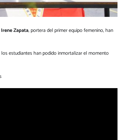
Irene Zapata
, portera del primer equipo femenino, han
 los estudiantes han podido inmortalizar el momento
s