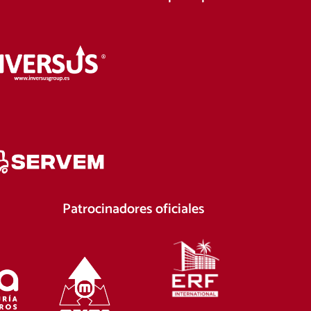
Patrocinadores oficiales