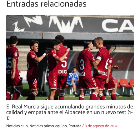
Entradas relacionadas
El Real Murcia sigue acumulando grandes minutos de
calidad y empata ante el Albacete en un nuevo test (1-
1)
Noticias club
,
Noticias primer equipo
,
Portada
/
8 de agosto de 2026