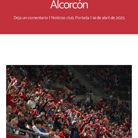
Alcorcón
Deja un comentario
|
Noticias club
,
Portada
|
14 de abril de 2025