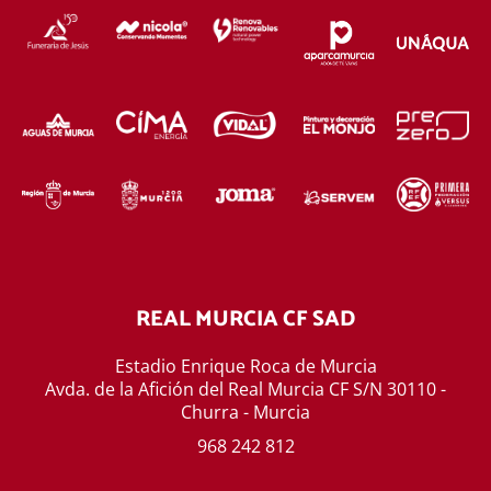
REAL MURCIA CF SAD
Estadio Enrique Roca de Murcia
Avda. de la Afición del Real Murcia CF S/N 30110 -
Churra - Murcia
968 242 812