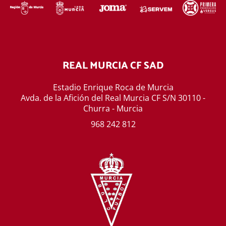
REAL MURCIA CF SAD
Estadio Enrique Roca de Murcia
Avda. de la Afición del Real Murcia CF S/N 30110 -
Churra - Murcia
968 242 812