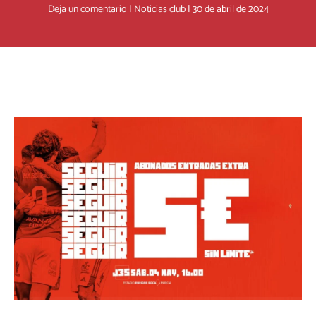
Deja un comentario
|
Noticias club
|
30 de abril de 2024