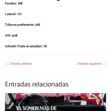
Fondos: 18€
Lateral:
18€
Tribuna preferente: 25€
VIP: 40€
Infantil (Todo el estadio): 7€
←
Entrada anterior
Entrada siguiente
→
Entradas relacionadas