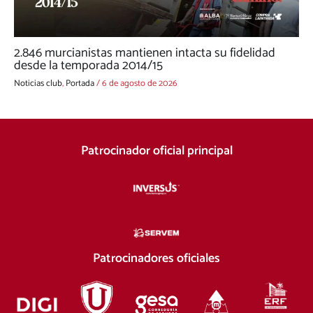
2.846 murcianistas mantienen intacta su fidelidad
desde la temporada 2014/15
Noticias club
,
Portada
/
6 de agosto de 2026
Patrocinador oficial principal
Patrocinadores oficiales