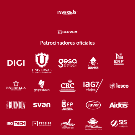
Patrocinadores oficiales