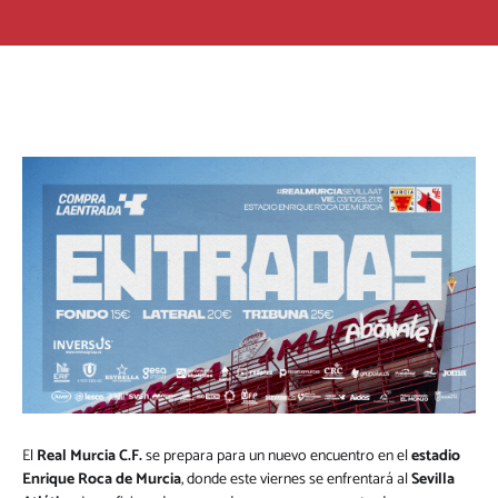
El
Real Murcia C.F.
se prepara para un nuevo encuentro en el
estadio
Enrique Roca de Murcia
, donde este viernes se enfrentará al
Sevilla