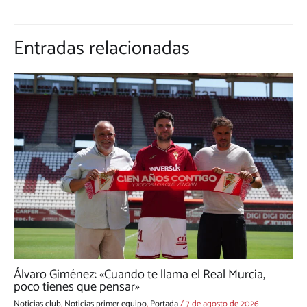
Entradas relacionadas
Álvaro Giménez: «Cuando te llama el Real Murcia,
poco tienes que pensar»
Noticias club
,
Noticias primer equipo
,
Portada
/
7 de agosto de 2026