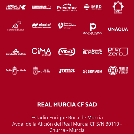
REAL MURCIA CF SAD
Estadio Enrique Roca de Murcia
Avda. de la Afición del Real Murcia CF S/N 30110 -
Churra - Murcia