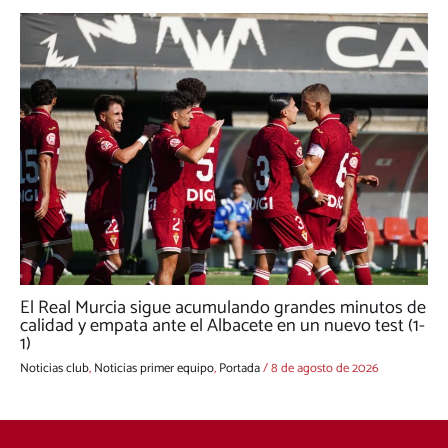
El Real Murcia sigue acumulando grandes minutos de
calidad y empata ante el Albacete en un nuevo test (1-
1)
Noticias club
,
Noticias primer equipo
,
Portada
/
8 de agosto de 2026