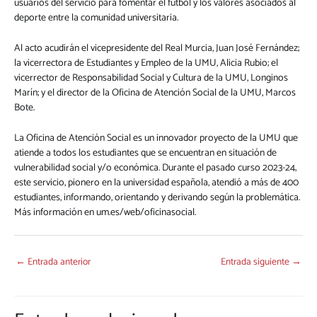
usuarios del servicio para fomentar el fútbol y los valores asociados al
deporte entre la comunidad universitaria.
Al acto acudirán el vicepresidente del Real Murcia, Juan José Fernández;
la vicerrectora de Estudiantes y Empleo de la UMU, Alicia Rubio; el
vicerrector de Responsabilidad Social y Cultura de la UMU, Longinos
Marín; y el director de la Oficina de Atención Social de la UMU, Marcos
Bote.
La Oficina de Atención Social es un innovador proyecto de la UMU que
atiende a todos los estudiantes que se encuentran en situación de
vulnerabilidad social y/o económica. Durante el pasado curso 2023-24,
este servicio, pionero en la universidad española, atendió a más de 400
estudiantes, informando, orientando y derivando según la problemática.
Más información en um.es/web/oficinasocial.
←
Entrada anterior
Entrada siguiente
→