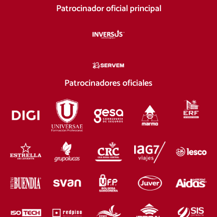
Patrocinador oficial principal
Patrocinadores oficiales