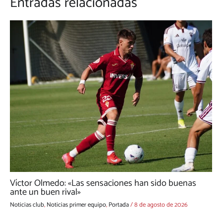
Entradas relacionadas
Víctor Olmedo: «Las sensaciones han sido buenas
ante un buen rival»
Noticias club
,
Noticias primer equipo
,
Portada
/
8 de agosto de 2026