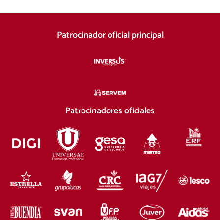
Patrocinador oficial principal
Patrocinadores oficiales