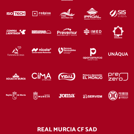
REAL MURCIA CF SAD