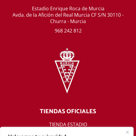
Estadio Enrique Roca de Murcia
Avda. de la Afición del Real Murcia CF S/N 30110 -
Churra - Murcia
968 242 812
TIENDAS OFICIALES
TIENDA ESTADIO
TIENDA ONLINE