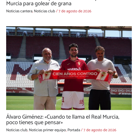
Murcia para golear de grana
Noticias cantera
,
Noticias club
/
7 de agosto de 2026
Álvaro Giménez: «Cuando te llama el Real Murcia,
poco tienes que pensar»
Noticias club
,
Noticias primer equipo
,
Portada
/
7 de agosto de 2026