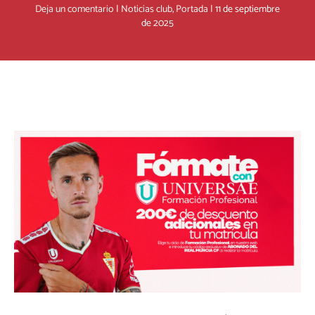
Deja un comentario
|
Noticias club
,
Portada
|
11 de septiembre
de 2025