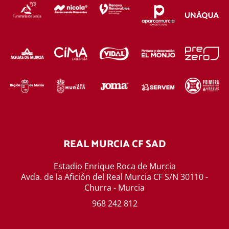
REAL MURCIA CF SAD
Estadio Enrique Roca de Murcia
Avda. de la Afición del Real Murcia CF S/N 30110 -
Churra - Murcia
968 242 812