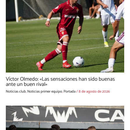
Víctor Olmedo: «Las sensaciones han sido buenas
ante un buen rival»
Noticias club
,
Noticias primer equipo
,
Portada
/
8 de agosto de 2026