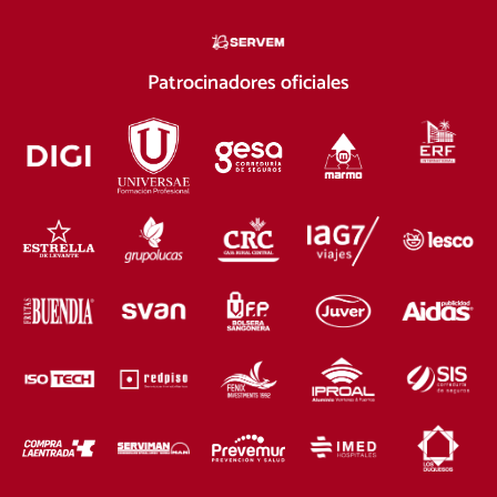
Patrocinadores oficiales