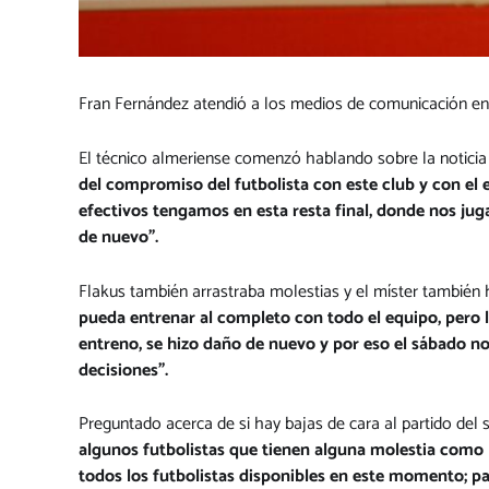
Fran Fernández atendió a los medios de comunicación en sa
El técnico almeriense comenzó hablando sobre la noticia
del compromiso del futbolista con este club y con el e
efectivos tengamos en esta resta final, donde nos ju
de nuevo”.
Flakus también arrastraba molestias y el míster también 
pueda entrenar al completo con todo el equipo, pero 
entreno, se hizo daño de nuevo y por eso el sábado 
decisiones”.
Preguntado acerca de si hay bajas de cara al partido del
algunos futbolistas que tienen alguna molestia como 
todos los futbolistas disponibles en este momento; pa