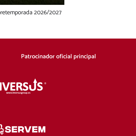
e pretemporada 2026/2027
Patrocinador oficial principal