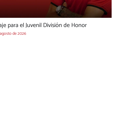
e para el Juvenil División de Honor
 agosto de 2026