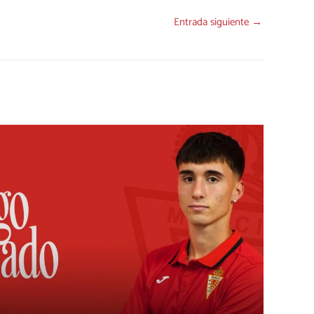
Entrada siguiente
→