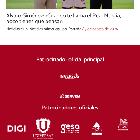
Álvaro Giménez: «Cuando te llama el Real Murcia,
poco tienes que pensar»
Noticias club
,
Noticias primer equipo
,
Portada
/
7 de agosto de 2026
Patrocinador oficial principal
Patrocinadores oficiales