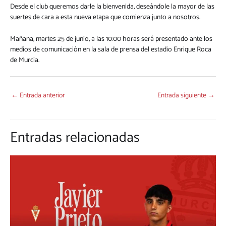
Desde el club queremos darle la bienvenida, deseándole la mayor de las
suertes de cara a esta nueva etapa que comienza junto a nosotros.
Mañana, martes 25 de junio, a las 10:00 horas será presentado ante los
medios de comunicación en la sala de prensa del estadio Enrique Roca
de Murcia.
←
Entrada anterior
Entrada siguiente
→
Entradas relacionadas