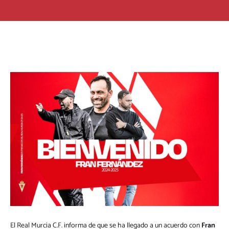
El Real Murcia C.F. informa de que se ha llegado a un acuerdo con
Fran