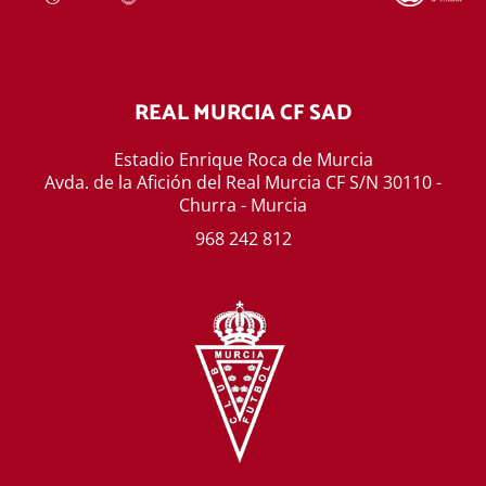
REAL MURCIA CF SAD
Estadio Enrique Roca de Murcia
Avda. de la Afición del Real Murcia CF S/N 30110 -
Churra - Murcia
968 242 812