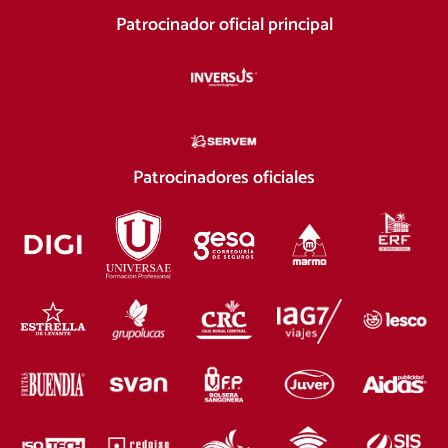
Patrocinador oficial principal
Patrocinadores oficiales