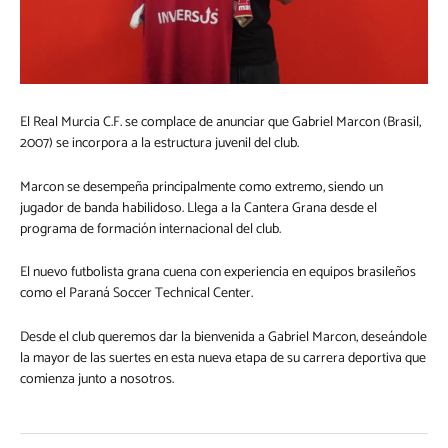
El Real Murcia C.F. se complace de anunciar que Gabriel Marcon (Brasil,
2007) se incorpora a la estructura juvenil del club.
Marcon se desempeña principalmente como extremo, siendo un
jugador de banda habilidoso. Llega a la Cantera Grana desde el
programa de formación internacional del club.
El nuevo futbolista grana cuena con experiencia en equipos brasileños
como el Paraná Soccer Technical Center.
Desde el club queremos dar la bienvenida a Gabriel Marcon, deseándole
la mayor de las suertes en esta nueva etapa de su carrera deportiva que
comienza junto a nosotros.