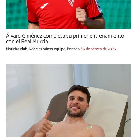
Álvaro Giménez completa su primer entrenamiento
con el Real Murcia
Noticias club
,
Noticias primer equipo
,
Portada
/
6 de agosto de 2026