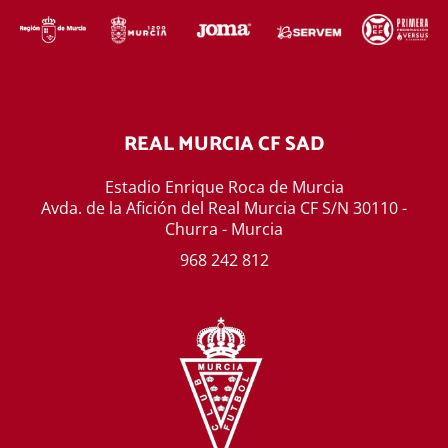
REAL MURCIA CF SAD
Estadio Enrique Roca de Murcia
Avda. de la Afición del Real Murcia CF S/N 30110 -
Churra - Murcia
968 242 812