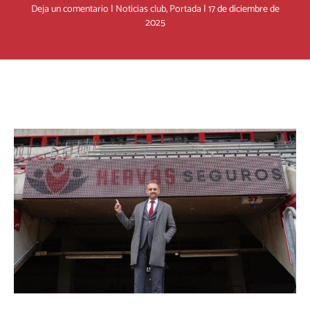
Deja un comentario
|
Noticias club
,
Portada
|
17 de diciembre de
2025