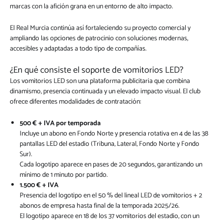
marcas con la afición grana en un entorno de alto impacto.
El Real Murcia continúa así fortaleciendo su proyecto comercial y
ampliando las opciones de patrocinio con soluciones modernas,
accesibles y adaptadas a todo tipo de compañías.
¿En qué consiste el soporte de vomitorios LED?
Los vomitorios LED son una plataforma publicitaria que combina
dinamismo, presencia continuada y un elevado impacto visual. El club
ofrece diferentes modalidades de contratación:
500 € + IVA por temporada
Incluye un abono en Fondo Norte y presencia rotativa en 4 de las 38
pantallas LED del estadio (Tribuna, Lateral, Fondo Norte y Fondo
Sur).
Cada logotipo aparece en pases de 20 segundos, garantizando un
mínimo de 1 minuto por partido.
1.500 € + IVA
Presencia del logotipo en el 50 % del lineal LED de vomitorios + 2
abonos de empresa hasta final de la temporada 2025/26.
El logotipo aparece en 18 de los 37 vomitorios del estadio, con un