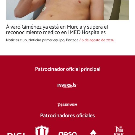
Álvaro Giménez ya está en Murcia y supera el
reconocimiento médico en IMED Hospitales
Noticias club
,
Noticias primer equipo
,
Portada
/
6 de agosto de 2026
Patrocinador oficial principal
Patrocinadores oficiales