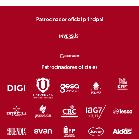
Patrocinador oficial principal
Patrocinadores oficiales