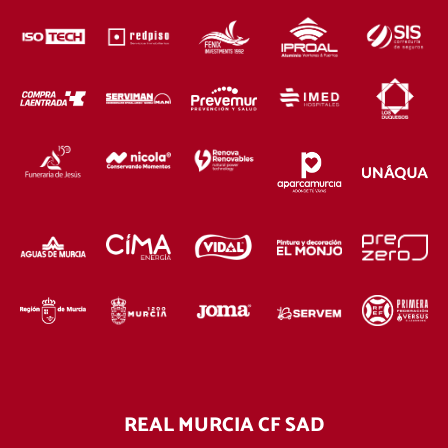
REAL MURCIA CF SAD