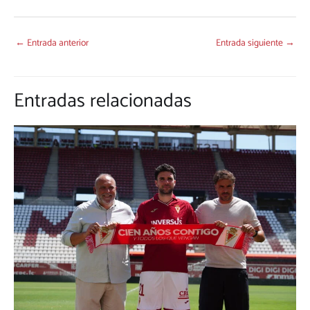
←
Entrada anterior
Entrada siguiente
→
Entradas relacionadas