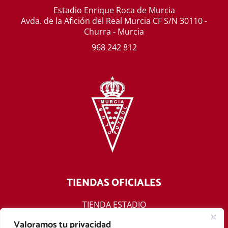
Estadio Enrique Roca de Murcia
Avda. de la Afición del Real Murcia CF S/N 30110 -
Churra - Murcia
968 242 812
TIENDAS OFICIALES
TIENDA ESTADIO
TIENDA ONLINE
Valoramos tu privacidad