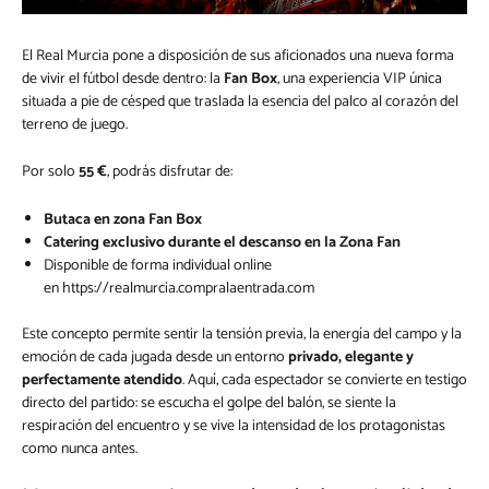
El Real Murcia pone a disposición de sus aficionados una nueva forma
de vivir el fútbol desde dentro: la
Fan Box
, una experiencia VIP única
situada a pie de césped que traslada la esencia del palco al corazón del
terreno de juego.
Por solo
55 €
, podrás disfrutar de:
Butaca en zona Fan Box
Catering exclusivo durante el descanso en la Zona Fan
Disponible de forma individual online
en
https://realmurcia.compralaentrada.com
Este concepto permite sentir la tensión previa, la energía del campo y la
emoción de cada jugada desde un entorno
privado, elegante y
perfectamente atendido
. Aquí, cada espectador se convierte en testigo
directo del partido: se escucha el golpe del balón, se siente la
respiración del encuentro y se vive la intensidad de los protagonistas
como nunca antes.