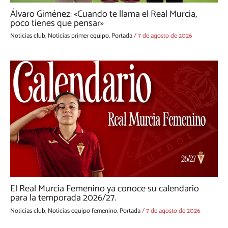
Álvaro Giménez: «Cuando te llama el Real Murcia,
poco tienes que pensar»
Noticias club
,
Noticias primer equipo
,
Portada
/
7 de agosto de 2026
El Real Murcia Femenino ya conoce su calendario
para la temporada 2026/27.
Noticias club
,
Noticias equipo femenino
,
Portada
/
7 de agosto de 2026