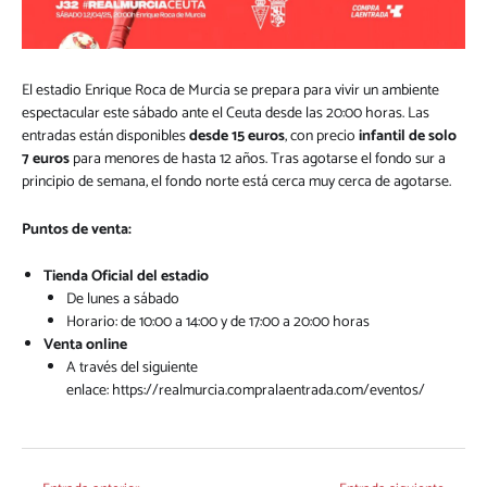
El estadio Enrique Roca de Murcia se prepara para vivir un ambiente
espectacular este sábado ante el Ceuta desde las 20:00 horas. Las
entradas están disponibles
desde 15 euros
, con precio
infantil de solo
7 euros
para menores de hasta 12 años. Tras agotarse el fondo sur a
principio de semana, el fondo norte está cerca muy cerca de agotarse.
Puntos de venta:
Tienda Oficial del estadio
De lunes a sábado
Horario: de 10:00 a 14:00 y de 17:00 a 20:00 horas
Venta online
A través del siguiente
enlace:
https://realmurcia.compralaentrada.com/eventos/