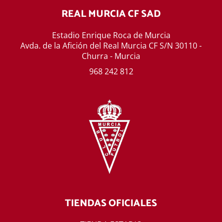
REAL MURCIA CF SAD
Estadio Enrique Roca de Murcia
Avda. de la Afición del Real Murcia CF S/N 30110 -
Churra - Murcia
968 242 812
TIENDAS OFICIALES