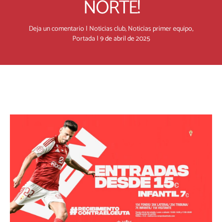
NORTE!
Deja un comentario
|
Noticias club
,
Noticias primer equipo
,
Portada
|
9 de abril de 2025