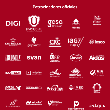
Patrocinadores oficiales