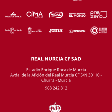
REAL MURCIA CF SAD
Estadio Enrique Roca de Murcia
Avda. de la Afición del Real Murcia CF S/N 30110 -
Churra - Murcia
968 242 812