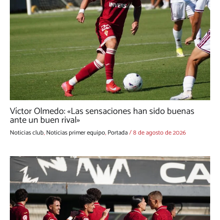
Víctor Olmedo: «Las sensaciones han sido buenas
ante un buen rival»
Noticias club
,
Noticias primer equipo
,
Portada
/
8 de agosto de 2026