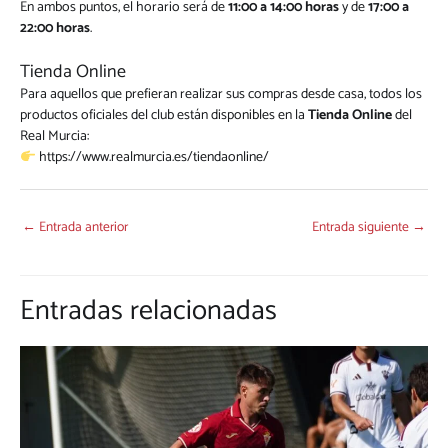
En ambos puntos, el horario será de
11:00 a 14:00 horas
y de
17:00 a
22:00 horas
.
Tienda Online
Para aquellos que prefieran realizar sus compras desde casa, todos los
productos oficiales del club están disponibles en la
Tienda Online
del
Real Murcia:
https://www.realmurcia.es/tiendaonline/
←
Entrada anterior
Entrada siguiente
→
Entradas relacionadas