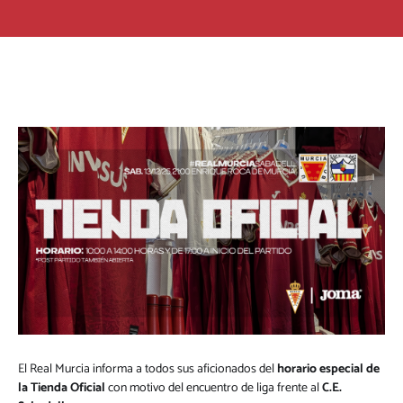
El Real Murcia informa a todos sus aficionados del
horario especial de
la Tienda Oficial
con motivo del encuentro de liga frente al
C.E.