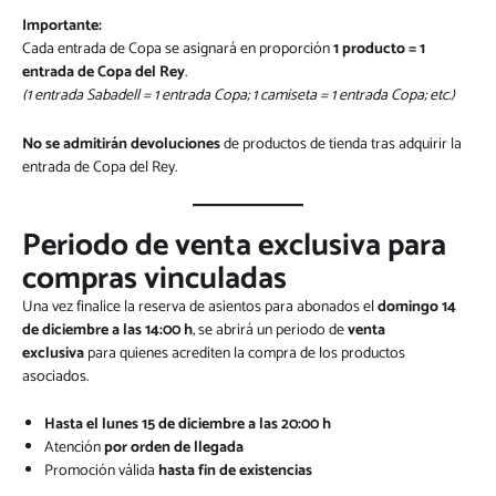
Importante:
Cada entrada de Copa se asignará en proporción
1 producto = 1
entrada de Copa del Rey
.
(1 entrada Sabadell = 1 entrada Copa; 1 camiseta = 1 entrada Copa; etc.)
No se admitirán devoluciones
de productos de tienda tras adquirir la
entrada de Copa del Rey.
Periodo de venta exclusiva para
compras vinculadas
Una vez finalice la reserva de asientos para abonados el
domingo 14
de diciembre a las 14:00 h
, se abrirá un periodo de
venta
exclusiva
para quienes acrediten la compra de los productos
asociados.
Hasta el lunes 15 de diciembre a las 20:00 h
Atención
por orden de llegada
Promoción válida
hasta fin de existencias