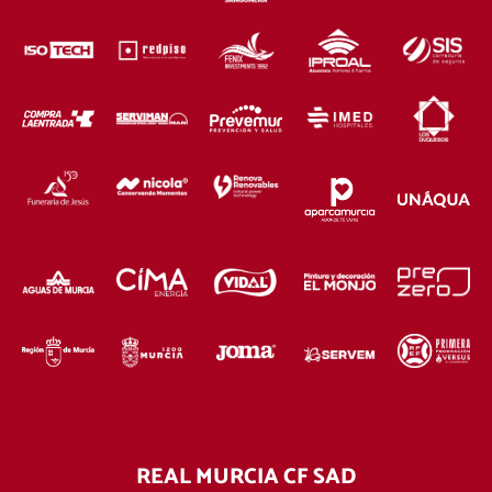
REAL MURCIA CF SAD