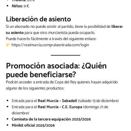
Tribuna:
20 €
Niños:
9 €
Liberación de asiento
Si un abonado no puede asistir al partido, tiene la posibilidad de
liberar
su asiento
para que otro murcianista pueda ocuparlo.
Puede hacerlo fácilmente a través del siguiente enlace:
https://realmurcia.compralaentrada.com/login
Promoción asociada: ¿Quién
puede beneficiarse?
Podrán acceder a entrada de Copa del Rey quienes hayan adquirido
alguno de los siguientes productos:
Entrada para el
Real Murcia – Sabadell
(sábado 13 de diciembre)
Entrada para el
Real Murcia – C.E. Europa
(domingo 21 de
diciembre)
Camiseta de la tercera equipación 2025/2026
Minikit oficial 2025/2026