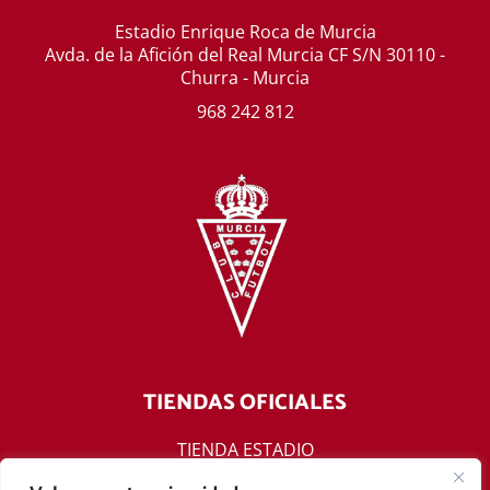
Estadio Enrique Roca de Murcia
Avda. de la Afición del Real Murcia CF S/N 30110 -
Churra - Murcia
968 242 812
TIENDAS OFICIALES
TIENDA ESTADIO
TIENDA ONLINE