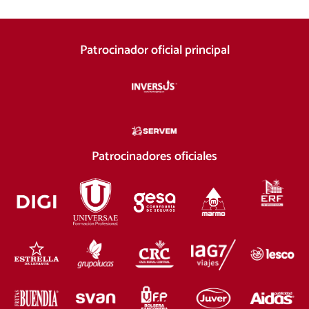
Patrocinador oficial principal
Patrocinadores oficiales