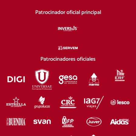
Patrocinador oficial principal
Patrocinadores oficiales