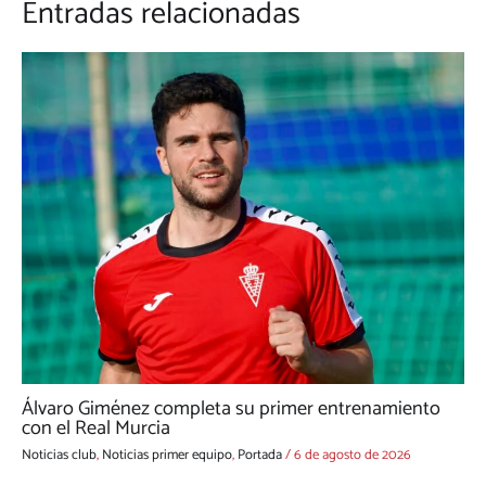
Entradas relacionadas
Álvaro Giménez completa su primer entrenamiento
con el Real Murcia
Noticias club
,
Noticias primer equipo
,
Portada
/
6 de agosto de 2026