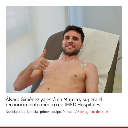
Álvaro Giménez ya está en Murcia y supera el
reconocimiento médico en IMED Hospitales
Noticias club
,
Noticias primer equipo
,
Portada
/
6 de agosto de 2026