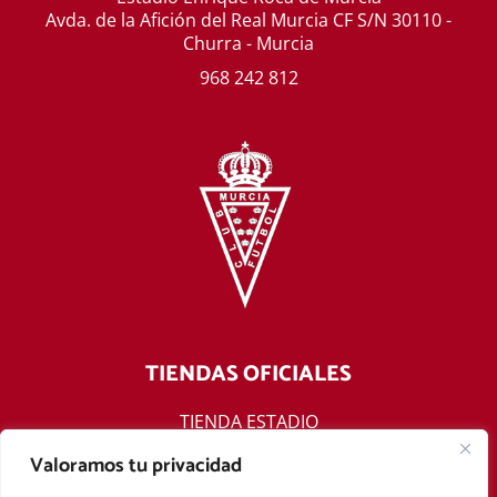
Avda. de la Afición del Real Murcia CF S/N 30110 -
Churra - Murcia
968 242 812
TIENDAS OFICIALES
TIENDA ESTADIO
TIENDA ONLINE
Valoramos tu privacidad