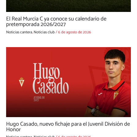
El Real Murcia C ya conoce su calendario de
pretemporada 2026/2027
Noticias cantera
,
Noticias club
/
6 de agosto de 2026
Hugo Casado, nuevo fichaje para el Juvenil División de
Honor