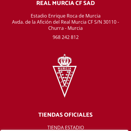
REAL MURCIA CF SAD
Estadio Enrique Roca de Murcia
Avda. de la Afición del Real Murcia CF S/N 30110 -
Churra - Murcia
968 242 812
TIENDAS OFICIALES
TIENDA ESTADIO