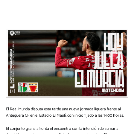
El Real Murcia disputa esta tarde una nueva jornada liguera frente al
Antequera CF en el Estadio El Maulí, con inicio fijado a las 14:00 horas.
El conjunto grana afronta el encuentro con la intención de sumar a