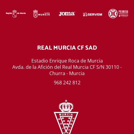
REAL MURCIA CF SAD
Estadio Enrique Roca de Murcia
Avda. de la Afición del Real Murcia CF S/N 30110 -
Churra - Murcia
968 242 812