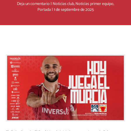
Deja un comentario
|
Noticias club
,
Noticias primer equipo
,
Portada
|
1 de septiembre de 2025