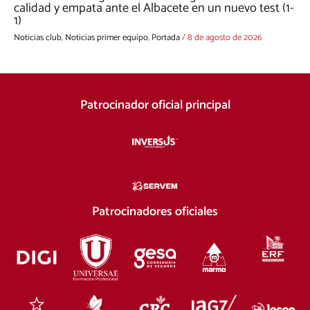
calidad y empata ante el Albacete en un nuevo test (1-
1)
Noticias club
,
Noticias primer equipo
,
Portada
/
8 de agosto de 2026
Patrocinador oficial principal
Patrocinadores oficiales