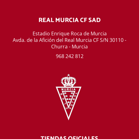
REAL MURCIA CF SAD
Estadio Enrique Roca de Murcia
Avda. de la Afición del Real Murcia CF S/N 30110 -
Churra - Murcia
968 242 812
TIENDAS OFICIALES