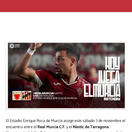
El Estadio Enrique Roca de Murcia acoge este sábado 7 de noviembre el
encuentro entre el
Real Murcia C.F.
y el
Nàstic de Tarragona
.