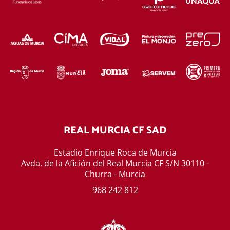
REAL MURCIA CF SAD
Estadio Enrique Roca de Murcia
Avda. de la Afición del Real Murcia CF S/N 30110 -
Churra - Murcia
968 242 812