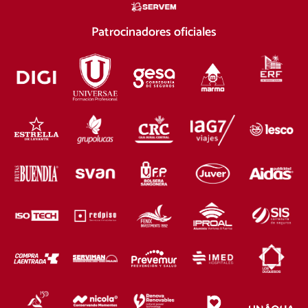
Patrocinadores oficiales