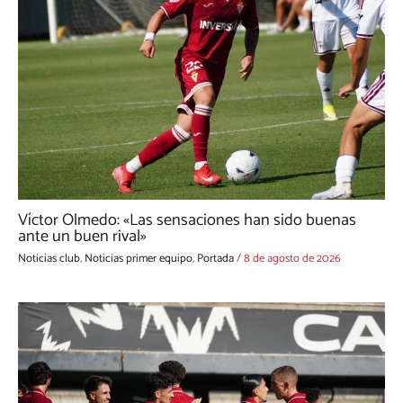
Víctor Olmedo: «Las sensaciones han sido buenas
ante un buen rival»
Noticias club
,
Noticias primer equipo
,
Portada
/
8 de agosto de 2026