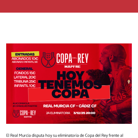
El Real Murcia disputa hoy su eliminatoria de Copa del Rey frente al