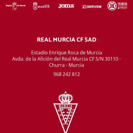
REAL MURCIA CF SAD
Estadio Enrique Roca de Murcia
Avda. de la Afición del Real Murcia CF S/N 30110 -
Churra - Murcia
968 242 812