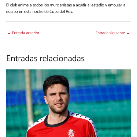
El club anima a todos los murcianistas a acudir al estadio y empujar al
equipo en esta noche de Copa del Rey.
←
Entrada anterior
Entrada siguiente
→
Entradas relacionadas