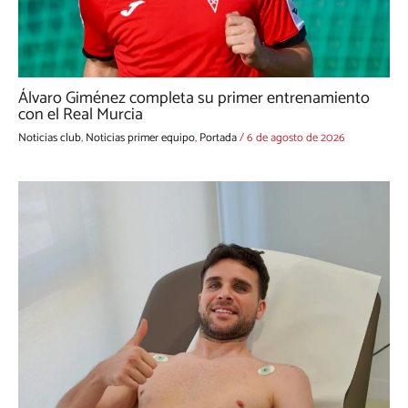
Álvaro Giménez completa su primer entrenamiento
con el Real Murcia
Noticias club
,
Noticias primer equipo
,
Portada
/
6 de agosto de 2026