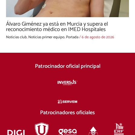
Álvaro Giménez ya está en Murcia y supera el
reconocimiento médico en IMED Hospitales
Noticias club
,
Noticias primer equipo
,
Portada
/
6 de agosto de 2026
Patrocinador oficial principal
Patrocinadores oficiales