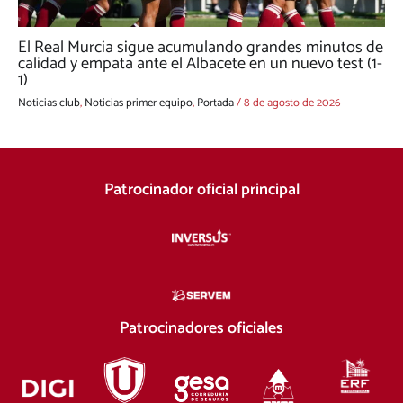
El Real Murcia sigue acumulando grandes minutos de
calidad y empata ante el Albacete en un nuevo test (1-
1)
Noticias club
,
Noticias primer equipo
,
Portada
/
8 de agosto de 2026
Patrocinador oficial principal
Patrocinadores oficiales