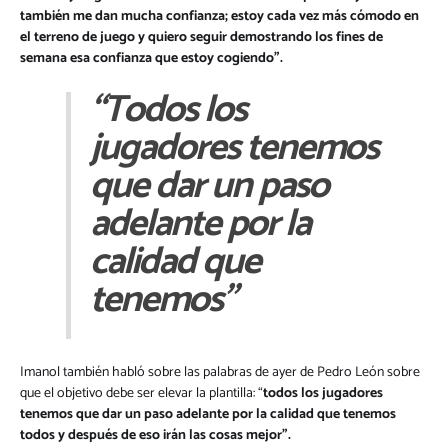
también me dan mucha confianza; estoy cada vez más cómodo en
el terreno de juego y quiero seguir demostrando los fines de
semana esa confianza que estoy cogiendo”.
“Todos los
jugadores tenemos
que dar un paso
adelante por la
calidad que
tenemos”
Imanol también habló sobre las palabras de ayer de Pedro León sobre
que el objetivo debe ser elevar la plantilla: “
todos los jugadores
tenemos que dar un paso adelante por la calidad que tenemos
todos y después de eso irán las cosas mejor”.