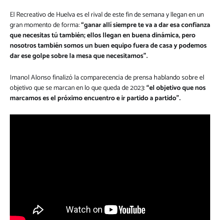
El Recreativo de Huelva es el rival de este fin de semana y llegan en un
gran momento de forma:
“ganar allí siempre te va a dar esa confianza
que necesitas tú también; ellos llegan en buena dinámica, pero
nosotros también somos un buen equipo fuera de casa y podemos
dar ese golpe sobre la mesa que necesitamos”.
Imanol Alonso finalizó la comparecencia de prensa hablando sobre el
objetivo que se marcan en lo que queda de 2023:
“el objetivo que nos
marcamos es el próximo encuentro e ir partido a partido”.