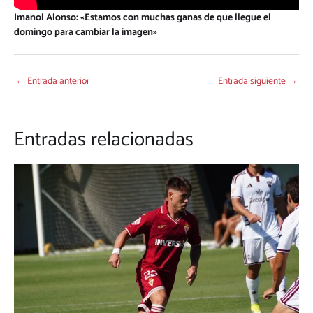
Imanol Alonso: «Estamos con muchas ganas de que llegue el
domingo para cambiar la imagen»
←
Entrada anterior
Entrada siguiente
→
Entradas relacionadas