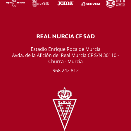
REAL MURCIA CF SAD
Estadio Enrique Roca de Murcia
Avda. de la Afición del Real Murcia CF S/N 30110 -
Churra - Murcia
968 242 812