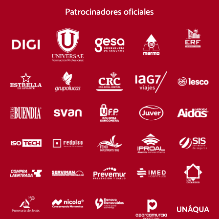
Patrocinadores oficiales