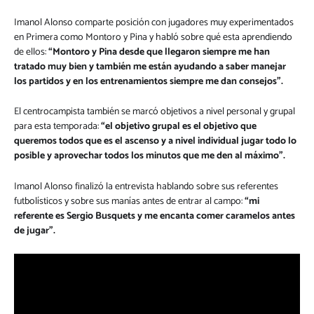
Imanol Alonso comparte posición con jugadores muy experimentados
en Primera como Montoro y Pina y habló sobre qué esta aprendiendo
de ellos:
“Montoro y Pina desde que llegaron siempre me han
tratado muy bien y también me están ayudando a saber manejar
los partidos y en los entrenamientos siempre me dan consejos”.
El centrocampista también se marcó objetivos a nivel personal y grupal
para esta temporada:
“el objetivo grupal es el objetivo que
queremos todos que es el ascenso y a nivel individual jugar todo lo
posible y aprovechar todos los minutos que me den al máximo”.
Imanol Alonso finalizó la entrevista hablando sobre sus referentes
futbolísticos y sobre sus manías antes de entrar al campo:
“mi
referente es Sergio Busquets y me encanta comer caramelos antes
de jugar”.