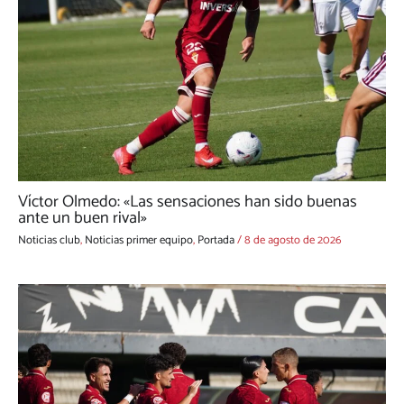
Víctor Olmedo: «Las sensaciones han sido buenas
ante un buen rival»
Noticias club
,
Noticias primer equipo
,
Portada
/
8 de agosto de 2026