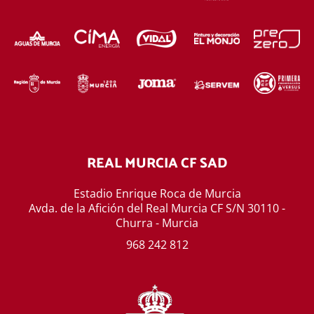
REAL MURCIA CF SAD
Estadio Enrique Roca de Murcia
Avda. de la Afición del Real Murcia CF S/N 30110 -
Churra - Murcia
968 242 812