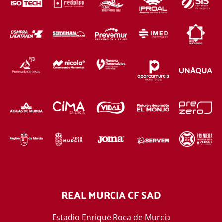
REAL MURCIA CF SAD
Estadio Enrique Roca de Murcia