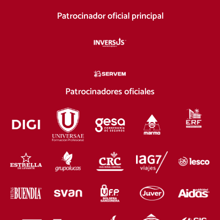
Patrocinador oficial principal
Patrocinadores oficiales