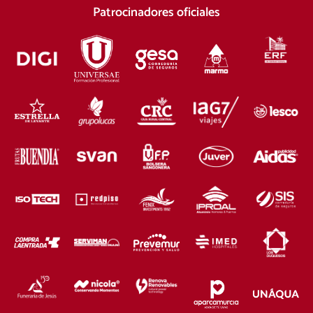
Patrocinadores oficiales