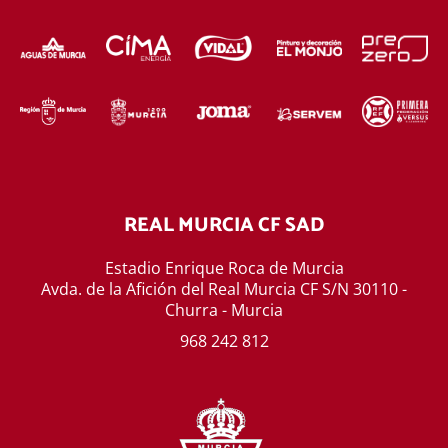
REAL MURCIA CF SAD
Estadio Enrique Roca de Murcia
Avda. de la Afición del Real Murcia CF S/N 30110 -
Churra - Murcia
968 242 812