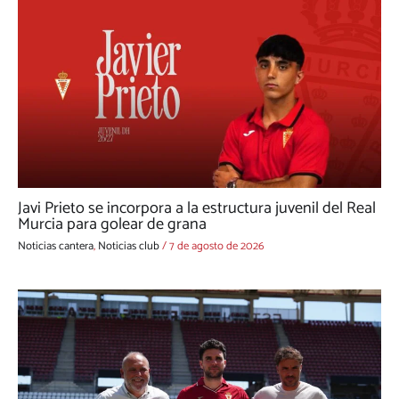
Javi Prieto se incorpora a la estructura juvenil del Real
Murcia para golear de grana
Noticias cantera
,
Noticias club
/
7 de agosto de 2026