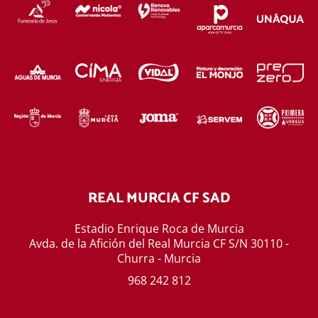
REAL MURCIA CF SAD
Estadio Enrique Roca de Murcia
Avda. de la Afición del Real Murcia CF S/N 30110 -
Churra - Murcia
968 242 812