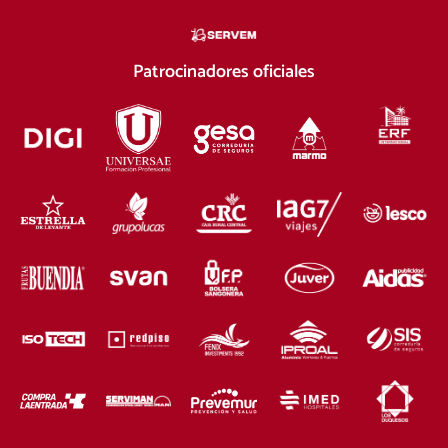
Patrocinadores oficiales