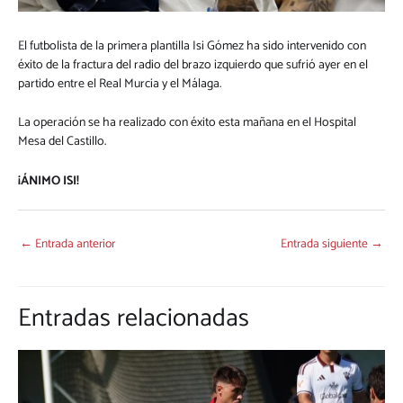
El futbolista de la primera plantilla Isi Gómez ha sido intervenido con
éxito de la fractura del radio del brazo izquierdo que sufrió ayer en el
partido entre el Real Murcia y el Málaga.
La operación se ha realizado con éxito esta mañana en el Hospital
Mesa del Castillo.
¡ÁNIMO ISI!
←
Entrada anterior
Entrada siguiente
→
Entradas relacionadas