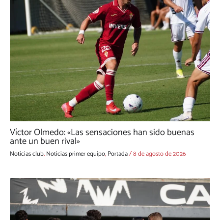
Víctor Olmedo: «Las sensaciones han sido buenas
ante un buen rival»
Noticias club
,
Noticias primer equipo
,
Portada
/
8 de agosto de 2026