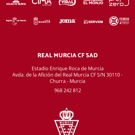
REAL MURCIA CF SAD
Estadio Enrique Roca de Murcia
Avda. de la Afición del Real Murcia CF S/N 30110 -
Churra - Murcia
968 242 812