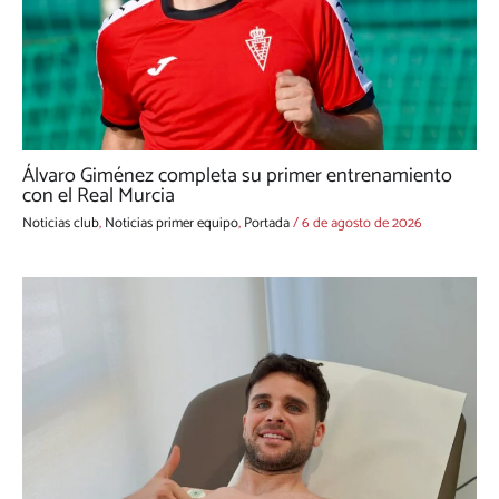
Álvaro Giménez completa su primer entrenamiento
con el Real Murcia
Noticias club
,
Noticias primer equipo
,
Portada
/
6 de agosto de 2026