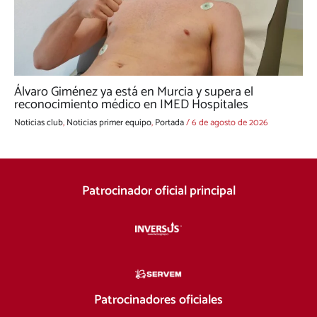
Álvaro Giménez ya está en Murcia y supera el
reconocimiento médico en IMED Hospitales
Noticias club
,
Noticias primer equipo
,
Portada
/
6 de agosto de 2026
Patrocinador oficial principal
Patrocinadores oficiales