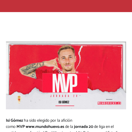
Isi Gómez
ha sido elegido por la afición
como
MVP
www.mundohuevo.es
de la
jornada 20
de liga en el