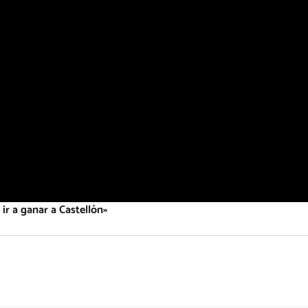
ir a ganar a Castellón»