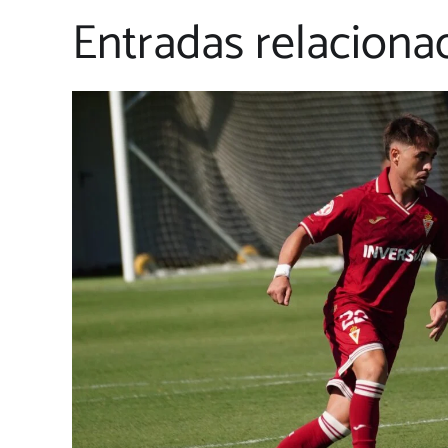
Entradas relaciona