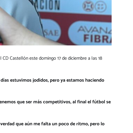
 al CD Castellón este domingo 17 de diciembre a las 18
 días estuvimos jodidos, pero ya estamos haciendo
enemos que ser más competitivos, al final el fútbol se
es verdad que aún me falta un poco de ritmo, pero lo