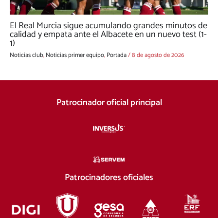
El Real Murcia sigue acumulando grandes minutos de
calidad y empata ante el Albacete en un nuevo test (1-
1)
Noticias club
,
Noticias primer equipo
,
Portada
/
8 de agosto de 2026
Patrocinador oficial principal
Patrocinadores oficiales