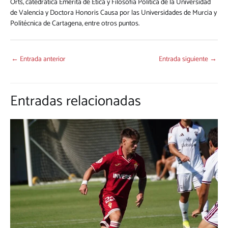
Orts, catedrática Emérita de Ética y Filosofía Política de la Universidad
de Valencia y Doctora Honoris Causa por las Universidades de Murcia y
Politécnica de Cartagena, entre otros puntos.
←
Entrada anterior
Entrada siguiente
→
Entradas relacionadas