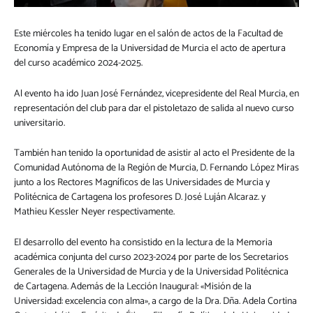
Este miércoles ha tenido lugar en el salón de actos de la Facultad de
Economía y Empresa de la Universidad de Murcia el acto de apertura
del curso académico 2024-2025.
Al evento ha ido Juan José Fernández, vicepresidente del Real Murcia, en
representación del club para dar el pistoletazo de salida al nuevo curso
universitario.
También han tenido la oportunidad de asistir al acto el Presidente de la
Comunidad Autónoma de la Región de Murcia, D. Fernando López Miras
junto a los Rectores Magníficos de las Universidades de Murcia y
Politécnica de Cartagena los profesores D. José Luján Alcaraz. y
Mathieu Kessler Neyer respectivamente.
El desarrollo del evento ha consistido en la lectura de la Memoria
académica conjunta del curso 2023-2024 por parte de los Secretarios
Generales de la Universidad de Murcia y de la Universidad Politécnica
de Cartagena. Además de la Lección Inaugural: «Misión de la
Universidad: excelencia con alma», a cargo de la Dra. Dña. Adela Cortina