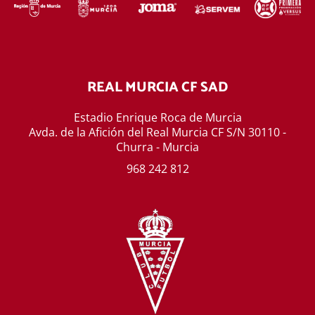
REAL MURCIA CF SAD
Estadio Enrique Roca de Murcia
Avda. de la Afición del Real Murcia CF S/N 30110 -
Churra - Murcia
968 242 812