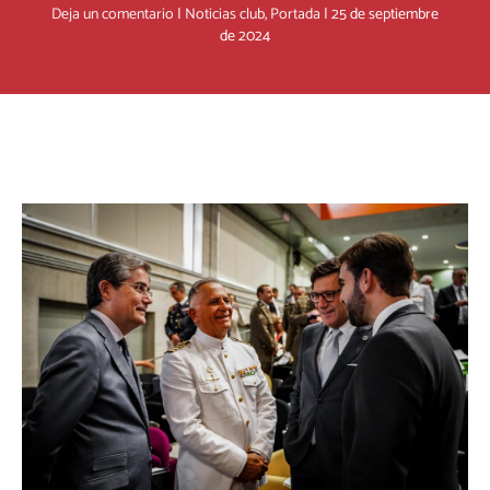
Deja un comentario
|
Noticias club
,
Portada
|
25 de septiembre
de 2024