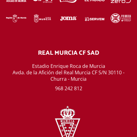
REAL MURCIA CF SAD
Estadio Enrique Roca de Murcia
Avda. de la Afición del Real Murcia CF S/N 30110 -
Churra - Murcia
968 242 812