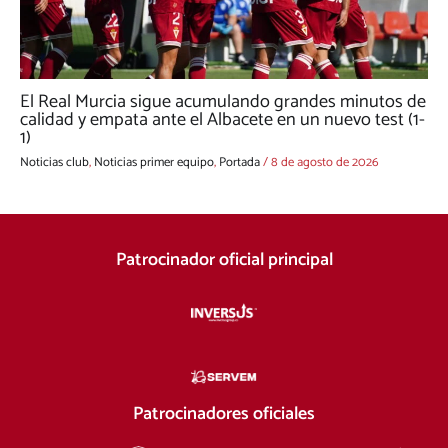
El Real Murcia sigue acumulando grandes minutos de
calidad y empata ante el Albacete en un nuevo test (1-
1)
Noticias club
,
Noticias primer equipo
,
Portada
/
8 de agosto de 2026
Patrocinador oficial principal
Patrocinadores oficiales