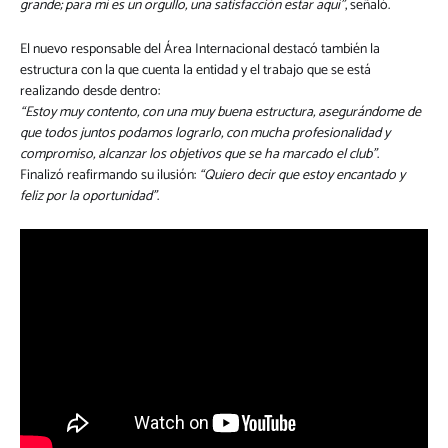
grande; para mí es un orgullo, una satisfacción estar aquí”
, señaló.
El nuevo responsable del Área Internacional destacó también la
estructura con la que cuenta la entidad y el trabajo que se está
realizando desde dentro:
“Estoy muy contento, con una muy buena estructura, asegurándome de
que todos juntos podamos lograrlo, con mucha profesionalidad y
compromiso, alcanzar los objetivos que se ha marcado el club”
.
Finalizó reafirmando su ilusión:
“Quiero decir que estoy encantado y
feliz por la oportunidad”
.