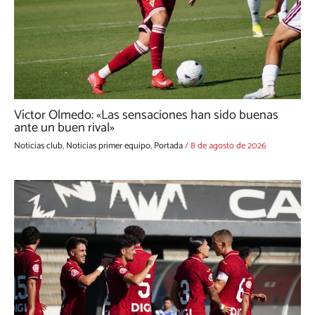
Víctor Olmedo: «Las sensaciones han sido buenas
ante un buen rival»
Noticias club
,
Noticias primer equipo
,
Portada
/
8 de agosto de 2026