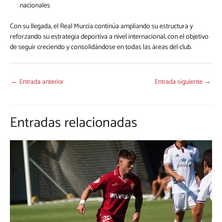
nacionales
Con su llegada, el Real Murcia continúa ampliando su estructura y
reforzando su estrategia deportiva a nivel internacional, con el objetivo
de seguir creciendo y consolidándose en todas las áreas del club.
←
Entrada anterior
Entrada siguiente
→
Entradas relacionadas