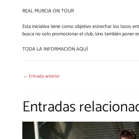
REAL MURCIA ON TOUR
Esta iniciativa tiene como objetivo estrechar los lazos e
busca no solo promocionar el club, sino también poner en 
TODA LA INFORMACIÓN AQUÍ
←
Entrada anterior
Entradas relaciona