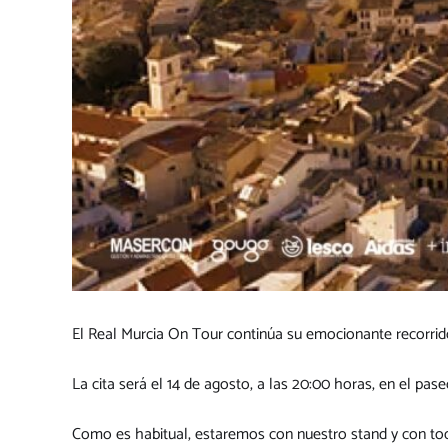
El Real Murcia On Tour continúa su emocionante recorrido
La cita será el 14 de agosto, a las 20:00 horas, en el pa
Como es habitual, estaremos con nuestro stand y con tod