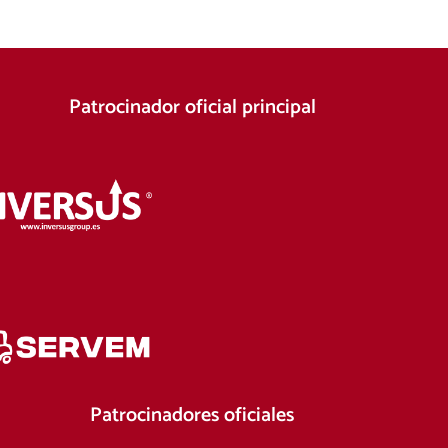
Patrocinador oficial principal
Patrocinadores oficiales