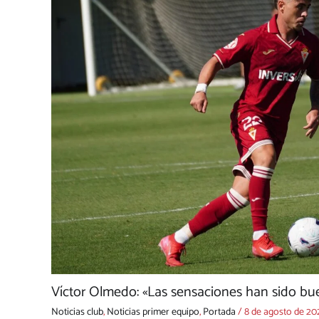
Víctor Olmedo: «Las sensaciones han sido bue
Noticias club
,
Noticias primer equipo
,
Portada
/
8 de agosto de 20