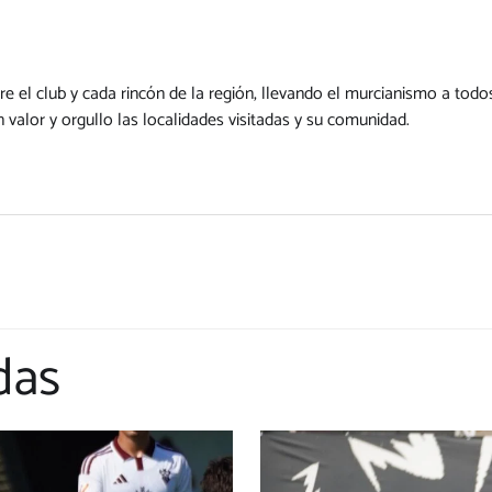
ntre el club y cada rincón de la región, llevando el murcianismo a to
valor y orgullo las localidades visitadas y su comunidad.
das