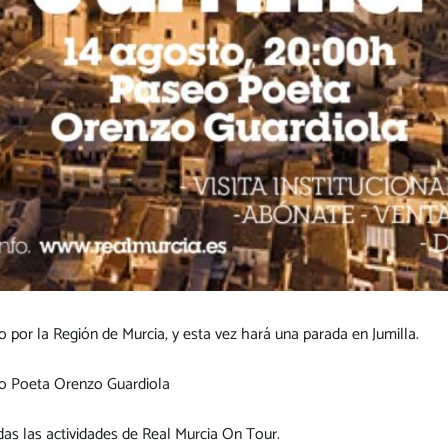
 por la Región de Murcia, y esta vez hará una parada en Jumilla.
seo Poeta Orenzo Guardiola
as las actividades de Real Murcia On Tour.