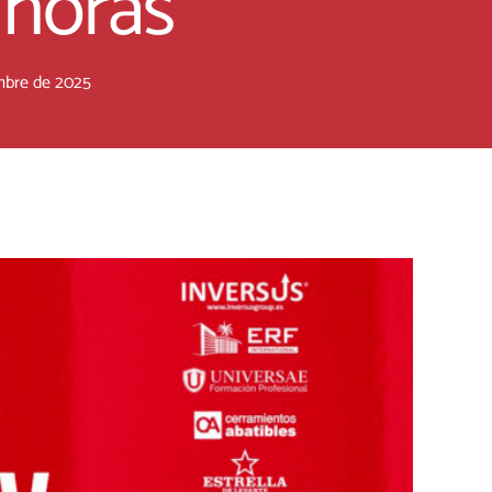
 horas
mbre de 2025