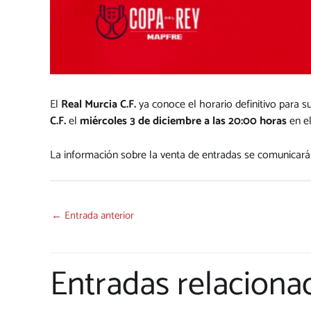
El
Real Murcia C.F.
ya conoce el horario definitivo para 
C.F.
el
miércoles 3 de diciembre a las 20:00 horas
en e
La información sobre la venta de entradas se comunicará 
←
Entrada anterior
Entradas relaciona