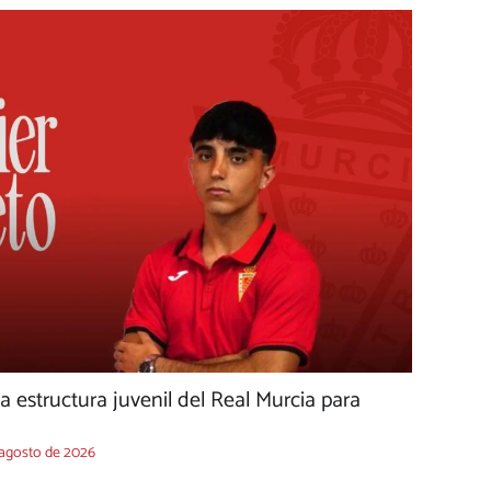
la estructura juvenil del Real Murcia para
 agosto de 2026