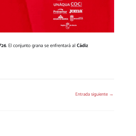
/26
. El conjunto grana se enfrentará al
Cádiz
Entrada siguiente
→