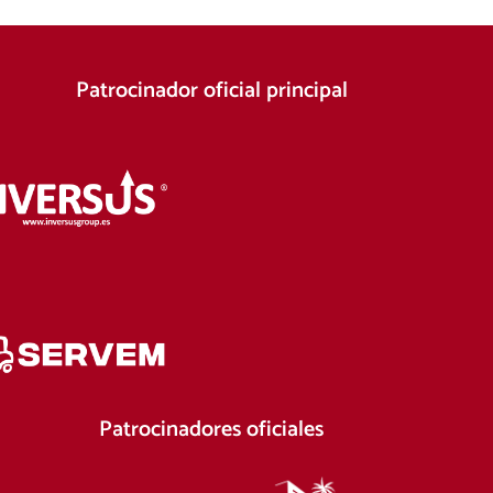
Patrocinador oficial principal
Patrocinadores oficiales