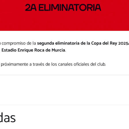
su compromiso de la
segunda eliminatoria de la Copa del Rey 2025
l
Estadio Enrique Roca de Murcia
.
próximamente a través de los canales oficiales del club.
das