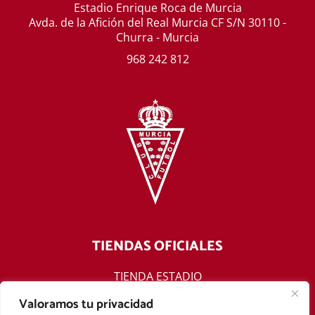
Estadio Enrique Roca de Murcia
Avda. de la Afición del Real Murcia CF S/N 30110 -
Churra - Murcia
968 242 812
TIENDAS OFICIALES
TIENDA ESTADIO
TIENDA ONLINE
Valoramos tu privacidad