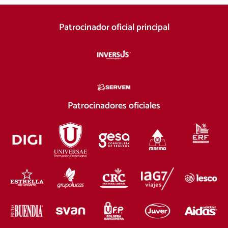
Patrocinador oficial principal
Patrocinadores oficiales