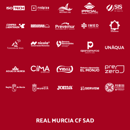
REAL MURCIA CF SAD