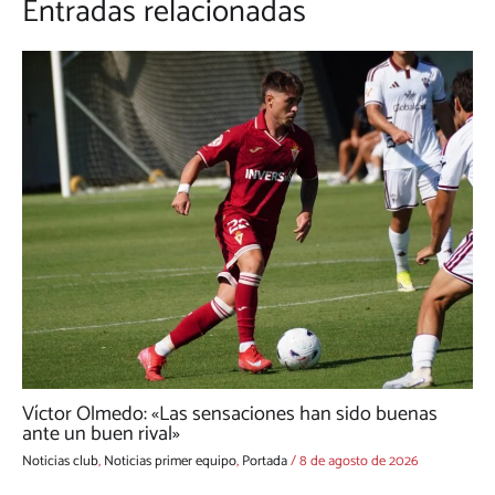
Entradas relacionadas
Víctor Olmedo: «Las sensaciones han sido buenas
ante un buen rival»
Noticias club
,
Noticias primer equipo
,
Portada
/
8 de agosto de 2026