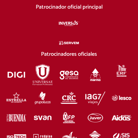
Patrocinador oficial principal
Patrocinadores oficiales