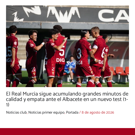
El Real Murcia sigue acumulando grandes minutos de
calidad y empata ante el Albacete en un nuevo test (1-
1)
Noticias club
,
Noticias primer equipo
,
Portada
/
8 de agosto de 2026