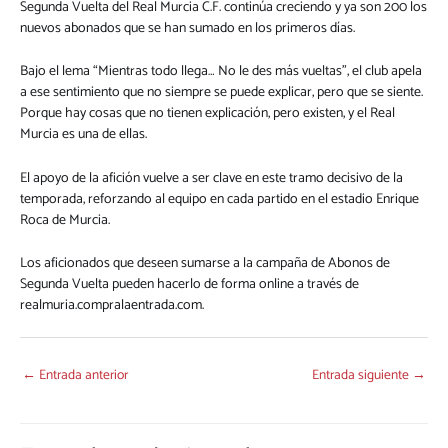
Segunda Vuelta del Real Murcia C.F. continúa creciendo y ya son 200 los
nuevos abonados que se han sumado en los primeros días.
Bajo el lema “Mientras todo llega… No le des más vueltas”, el club apela
a ese sentimiento que no siempre se puede explicar, pero que se siente.
Porque hay cosas que no tienen explicación, pero existen, y el Real
Murcia es una de ellas.
El apoyo de la afición vuelve a ser clave en este tramo decisivo de la
temporada, reforzando al equipo en cada partido en el estadio Enrique
Roca de Murcia.
Los aficionados que deseen sumarse a la campaña de Abonos de
Segunda Vuelta pueden hacerlo de forma online a través de
realmuria.compralaentrada.com.
←
Entrada anterior
Entrada siguiente
→