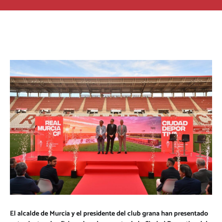
El alcalde de Murcia y el presidente del club grana han presentado