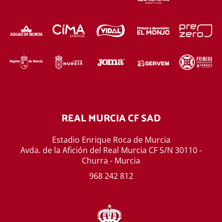
REAL MURCIA CF SAD
Estadio Enrique Roca de Murcia
Avda. de la Afición del Real Murcia CF S/N 30110 -
Churra - Murcia
968 242 812