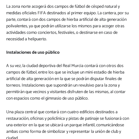
La zona norte acogerá dos campos de fútbol de césped natural y
medidas oficiales FIFA destinados al primer equipo. La cantera, por su
parte, contará con dos campos de hierba artificial de alta generación
polivalentes, ya que podrán utilizarse los mismos para acoger otras
actividades como conciertos, festivales, o destinarse en caso de
necesidad a helipuerto.
Instalaciones de uso público
A su vez, la ciudad deportiva del Real Murcia contará con otros dos
campos de fútbol, entre los que se incluye un mini estadio de hierba
artificial de alta generación en la que se podrán disputar finales de
torneos. Instalaciones que supondrán un revulsivo para la zona y
permitirán que vecinos y visitantes disfruten de las mismas, al contar
con espacios como el gimnasio de uso público.
Una plaza central que contará con cuatro edificios destinados a
restauración, oficinas y policlínica y pistas de patinaje se fusionará con
una exterior en la que se ubicará un parque infantil, comunicándose
ambas como forma de simbolizar y representar la unión de club y
ciudad.