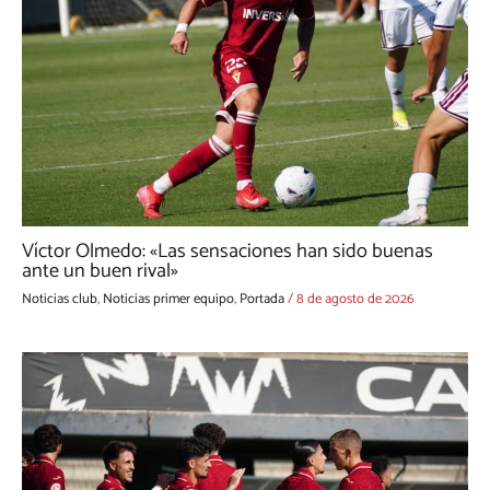
Víctor Olmedo: «Las sensaciones han sido buenas
ante un buen rival»
Noticias club
,
Noticias primer equipo
,
Portada
/
8 de agosto de 2026