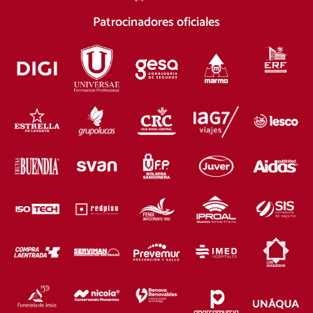
Patrocinadores oficiales