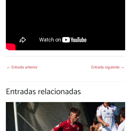
←
Entrada anterior
Entrada siguiente
→
Entradas relacionadas