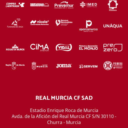
REAL MURCIA CF SAD
Estadio Enrique Roca de Murcia
Avda. de la Afición del Real Murcia CF S/N 30110 -
Churra - Murcia