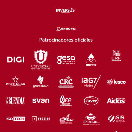
Patrocinadores oficiales