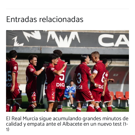
Entradas relacionadas
El Real Murcia sigue acumulando grandes minutos de
calidad y empata ante el Albacete en un nuevo test (1-
1)