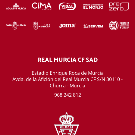
REAL MURCIA CF SAD
Estadio Enrique Roca de Murcia
Avda. de la Afición del Real Murcia CF S/N 30110 -
Churra - Murcia
968 242 812