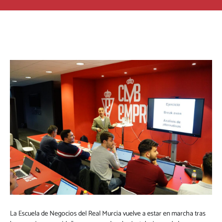
La Escuela de Negocios del Real Murcia vuelve a estar en marcha tras