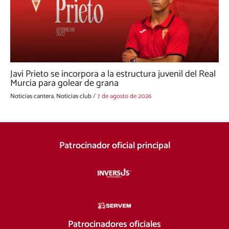
Javi Prieto se incorpora a la estructura juvenil del Real
Murcia para golear de grana
Noticias cantera
,
Noticias club
/
7 de agosto de 2026
Patrocinador oficial principal
Patrocinadores oficiales