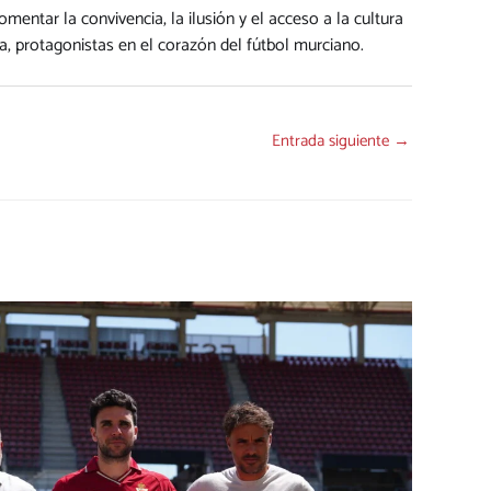
entar la convivencia, la ilusión y el acceso a la cultura
ía, protagonistas en el corazón del fútbol murciano.
Entrada siguiente
→