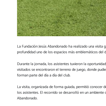
La Fundación Jesús Abandonado ha realizado una visita gu
profundidad uno de los espacios más emblemáticos del 
Durante la jornada, los asistentes tuvieron la oportunidad
visitados se encontraron el terreno de juego, donde pudier
forman parte del día a día del club.
La visita, organizada de forma guiada, permitió conocer 
los asistentes. El recorrido se desarrolló en un ambiente
Abandonado.