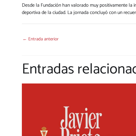
Desde la Fundación han valorado muy positivamente la inici
deportiva de la ciudad. La jornada concluyó con un recuer
←
Entrada anterior
Entradas relaciona