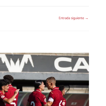
Entrada siguiente
→