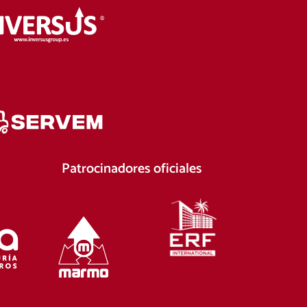
Patrocinadores oficiales